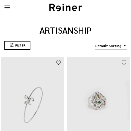
ARTISANSHIP
FILTER
Default Sorting