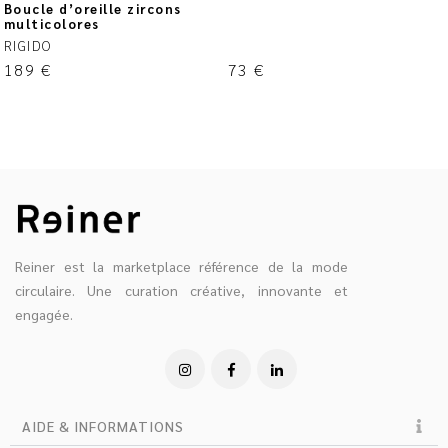
Boucle d’oreille zircons
multicolores
RIGIDO
189
€
73
€
Reiner est la marketplace référence de la mode
circulaire. Une curation créative, innovante et
engagée.
AIDE & INFORMATIONS