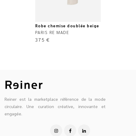
Robe chemise doublée beige
PARIS RE MADE
375
€
Reiner est la marketplace référence de la mode
circulaire. Une curation créative, innovante et
engagée.