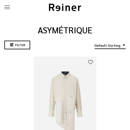
ASYMÉTRIQUE
FILTER
Default Sorting