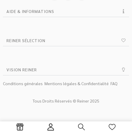
AIDE & INFORMATIONS
REINER SÉLECTION
VISION REINER
Conditions générales
Mentions légales & Confidentialité
FAQ
Tous Droits Réservés © Reiner 2025