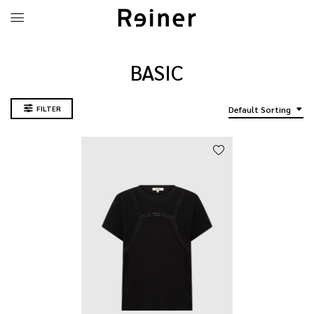
BASIC
FILTER
Default Sorting