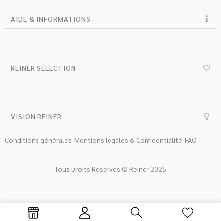
AIDE & INFORMATIONS
REINER SÉLECTION
VISION REINER
Conditions générales
Mentions légales & Confidentialité
FAQ
Tous Droits Réservés © Reiner 2025