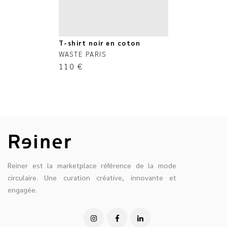
T-shirt noir en coton
WASTE PARIS
110
€
Reiner est la marketplace référence de la mode
circulaire. Une curation créative, innovante et
engagée.