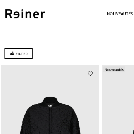
NOUVEAUTÉS
FILTER
Nouveautés