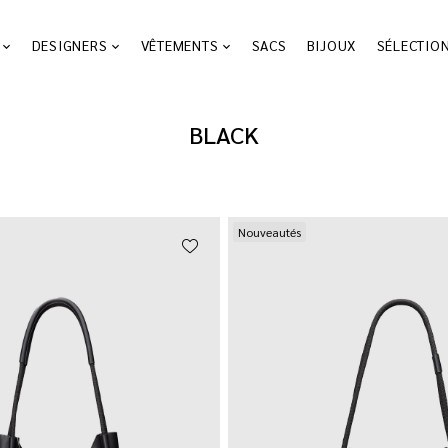
DESIGNERS
VÊTEMENTS
SACS
BIJOUX
SÉLECTIO
BLACK
Nouveautés