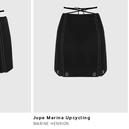
Jupe Marina Upcycling
MARINE HENRION