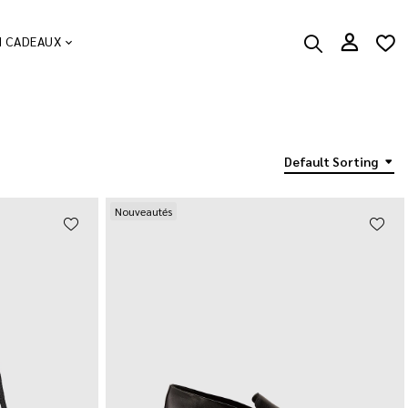
N CADEAUX
Default Sorting
Nouveautés