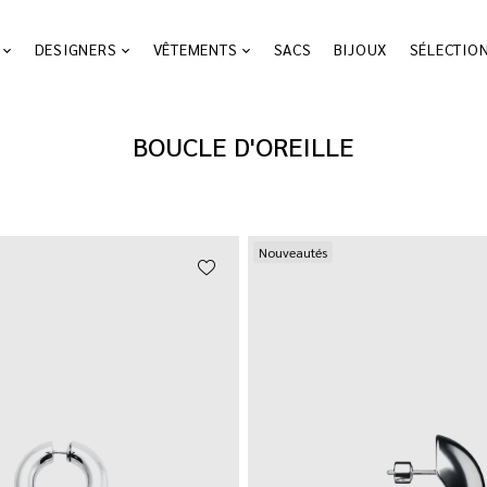
DESIGNERS
VÊTEMENTS
SACS
BIJOUX
SÉLECTIO
BOUCLE D'OREILLE
Nouveautés