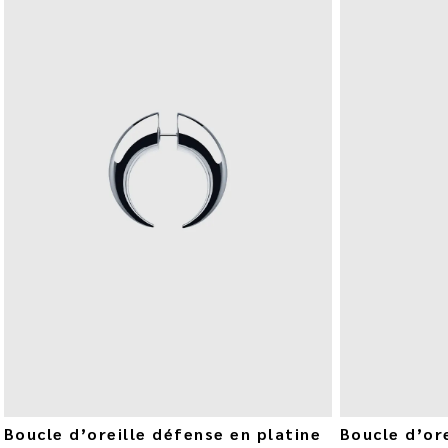
Boucle d’oreille défense en platine
Boucle d’or