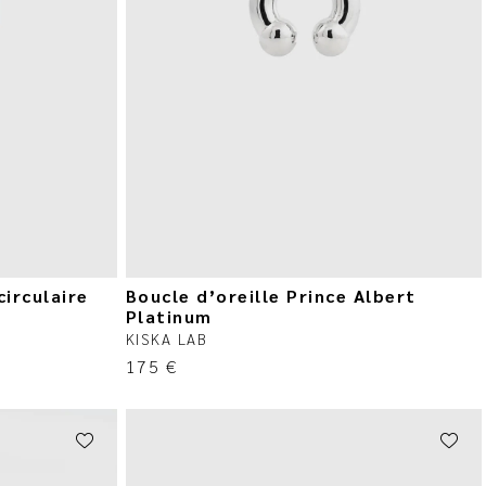
circulaire
Boucle d’oreille Prince Albert
Platinum
KISKA LAB
175
€