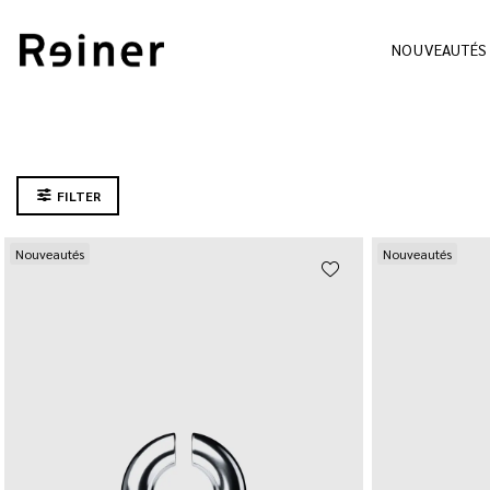
NOUVEAUTÉS
FILTER
Nouveautés
Nouveautés