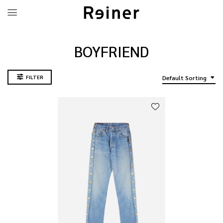
BOYFRIEND
FILTER
Default Sorting