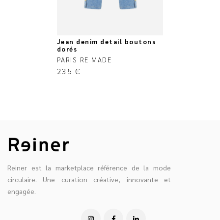
Jean denim detail boutons
dorés
PARIS RE MADE
235
€
Reiner est la marketplace référence de la mode
circulaire. Une curation créative, innovante et
engagée.