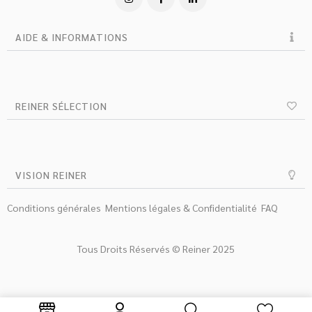
AIDE & INFORMATIONS
REINER SÉLECTION
VISION REINER
Conditions générales
Mentions légales & Confidentialité
FAQ
Tous Droits Réservés © Reiner 2025