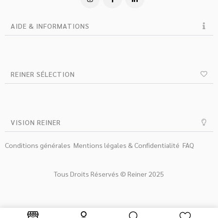
AIDE & INFORMATIONS
REINER SÉLECTION
VISION REINER
Conditions générales
Mentions légales & Confidentialité
FAQ
Tous Droits Réservés © Reiner 2025