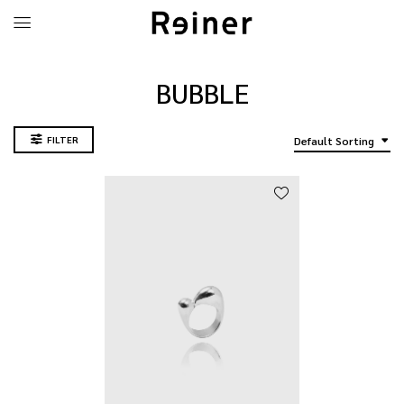
BUBBLE
FILTER
Default Sorting