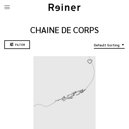
CHAINE DE CORPS
FILTER
Default Sorting