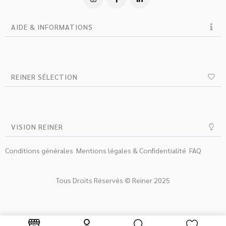
AIDE & INFORMATIONS
REINER SÉLECTION
VISION REINER
Conditions générales
Mentions légales & Confidentialité
FAQ
Tous Droits Réservés © Reiner 2025