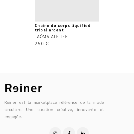
Chaine de corps liquified
tribal argent
LAÔMA ATELIER
250
€
Reiner est la marketplace référence de la mode
circulaire. Une curation créative, innovante et
engagée.