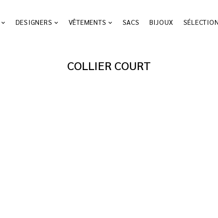
DESIGNERS
VÊTEMENTS
SACS
BIJOUX
SÉLECTIO
COLLIER COURT