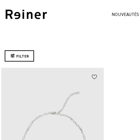
NOUVEAUTÉS
FILTER