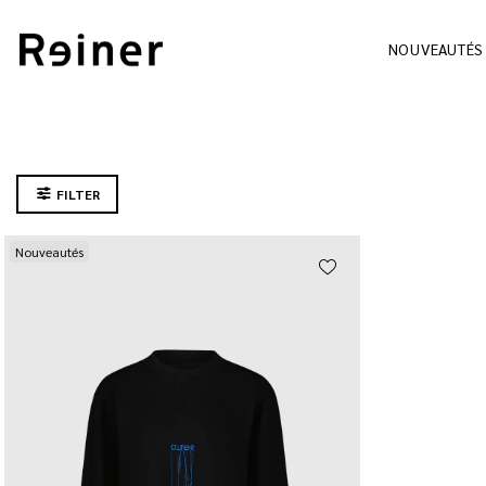
NOUVEAUTÉS
FILTER
Nouveautés