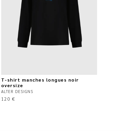
T-shirt manches longues noir
oversize
ALTER DESIGNS
120
€