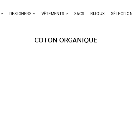
DESIGNERS
VÊTEMENTS
SACS
BIJOUX
SÉLECTIO
COTON ORGANIQUE