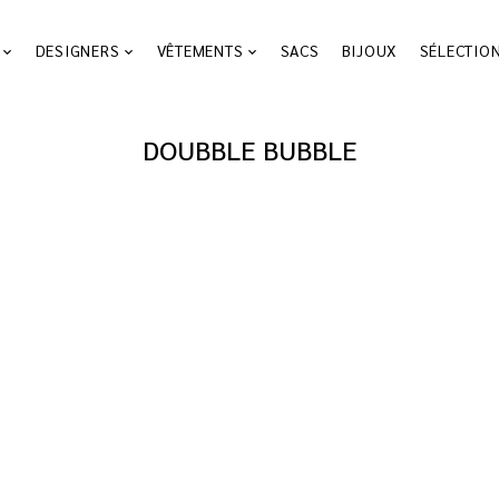
DESIGNERS
VÊTEMENTS
SACS
BIJOUX
SÉLECTIO
DOUBBLE BUBBLE