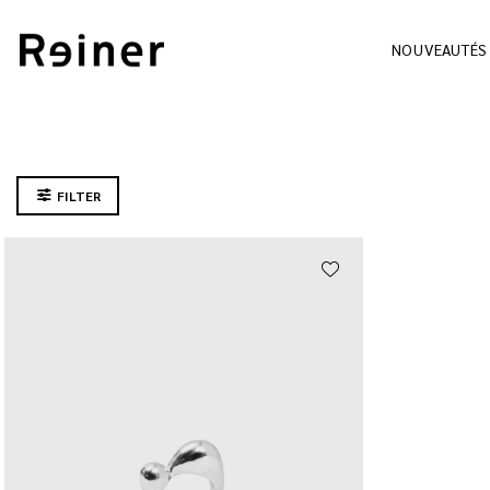
NOUVEAUTÉS
FILTER