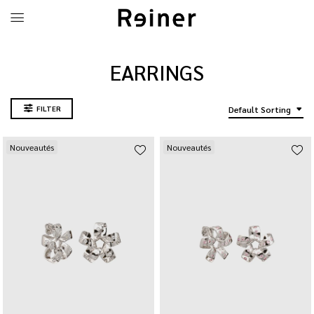
EARRINGS
FILTER
Default Sorting
Nouveautés
Nouveautés