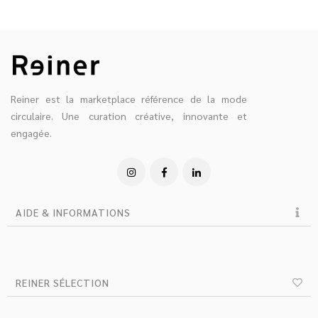
Reiner est la marketplace référence de la mode
circulaire. Une curation créative, innovante et
engagée.
AIDE & INFORMATIONS
REINER SÉLECTION