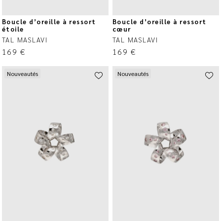
Boucle d’oreille à ressort
Boucle d’oreille à ressort
étoile
cœur
TAL MASLAVI
TAL MASLAVI
169
€
169
€
Nouveautés
Nouveautés