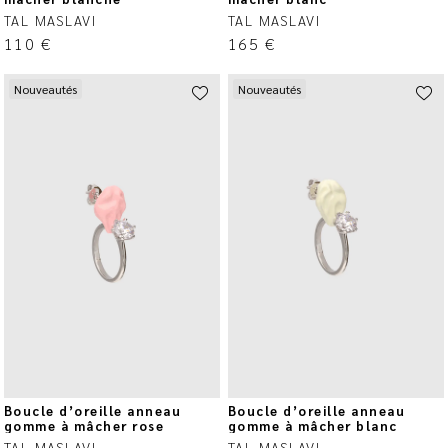
TAL MASLAVI
TAL MASLAVI
110
€
165
€
Nouveautés
Nouveautés
Boucle d’oreille anneau
Boucle d’oreille anneau
gomme à mâcher rose
gomme à mâcher blanc
TAL MASLAVI
TAL MASLAVI