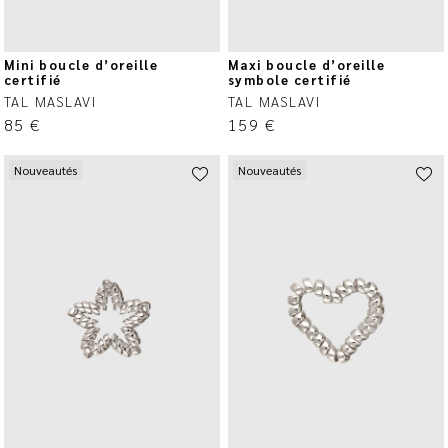
Mini boucle d’oreille
Maxi boucle d’oreille
certifié
symbole certifié
TAL MASLAVI
TAL MASLAVI
85
€
159
€
Nouveautés
Nouveautés