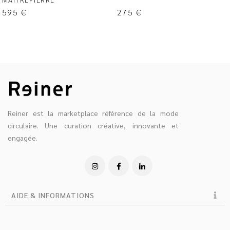
595
€
275
€
Reiner est la marketplace référence de la mode
circulaire. Une curation créative, innovante et
engagée.
AIDE & INFORMATIONS