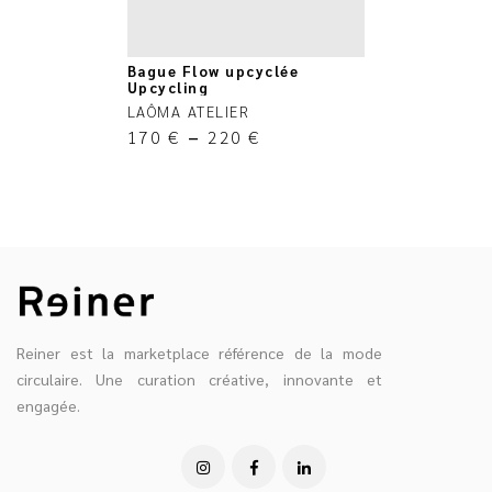
Bague Flow upcyclée
Upcycling
LAÔMA ATELIER
170
€
–
220
€
Reiner est la marketplace référence de la mode
circulaire. Une curation créative, innovante et
engagée.