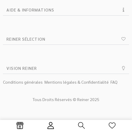
AIDE & INFORMATIONS
REINER SÉLECTION
VISION REINER
Conditions générales
Mentions légales & Confidentialité
FAQ
Tous Droits Réservés © Reiner 2025