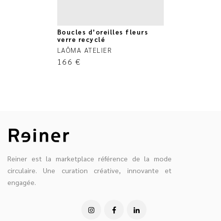
Boucles d’oreilles fleurs
verre recyclé
LAÔMA ATELIER
166
€
Reiner est la marketplace référence de la mode
circulaire. Une curation créative, innovante et
engagée.