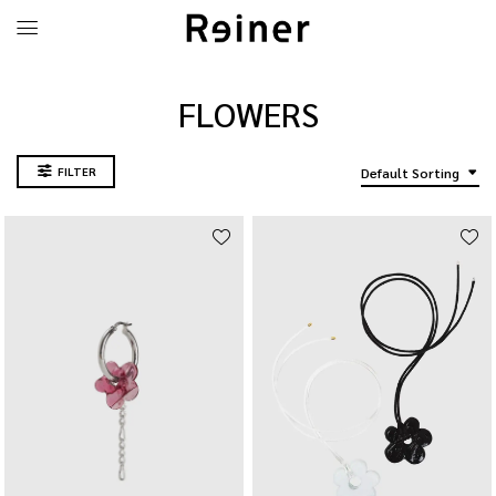
FLOWERS
FILTER
Default Sorting