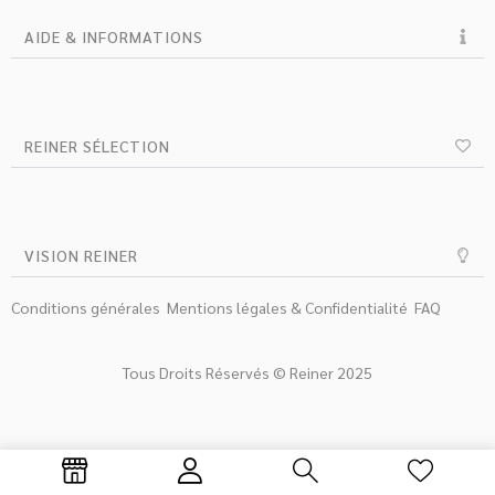
AIDE & INFORMATIONS
REINER SÉLECTION
VISION REINER
Conditions générales
Mentions légales & Confidentialité
FAQ
Tous Droits Réservés © Reiner 2025