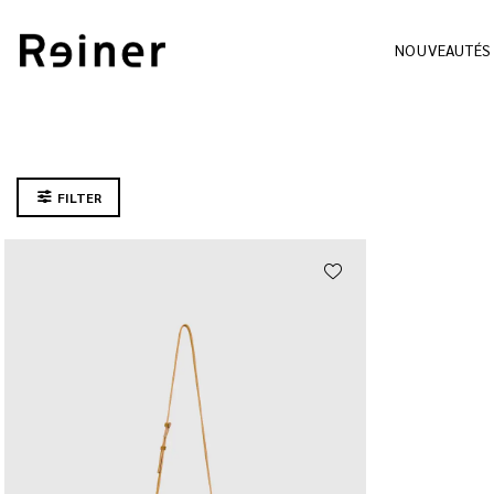
NOUVEAUTÉS
FILTER