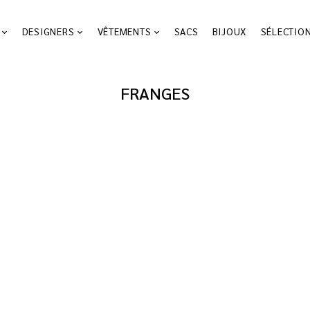
DESIGNERS
VÊTEMENTS
SACS
BIJOUX
SÉLECTIO
FRANGES