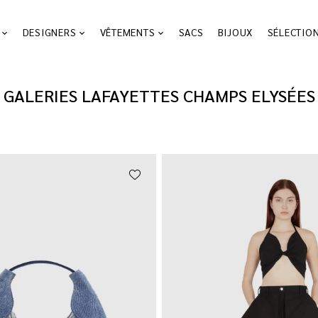
DESIGNERS
VÊTEMENTS
SACS
BIJOUX
SÉLECTIO
GALERIES LAFAYETTES CHAMPS ELYSÉES