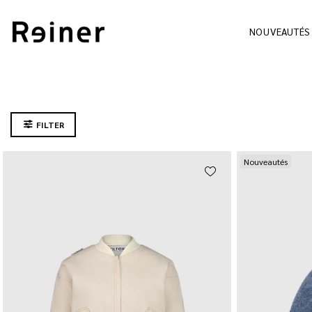
NOUVEAUTÉS
FILTER
Nouveautés