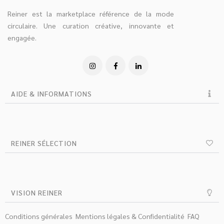
Reiner est la marketplace référence de la mode
circulaire. Une curation créative, innovante et
engagée.
AIDE & INFORMATIONS
REINER SÉLECTION
VISION REINER
Conditions générales
Mentions légales & Confidentialité
FAQ