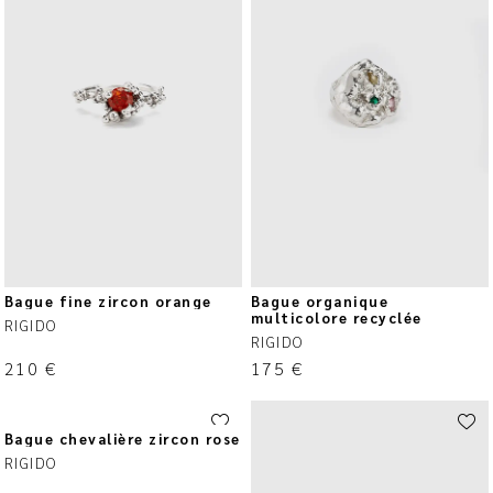
Bague fine zircon orange
Bague organique
multicolore recyclée
RIGIDO
RIGIDO
210
€
175
€
Bague chevalière zircon rose
RIGIDO