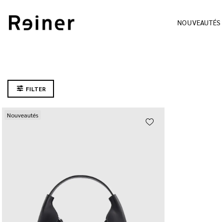
NOUVEAUTÉS
FILTER
Nouveautés