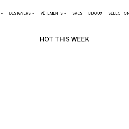
DESIGNERS
VÊTEMENTS
SACS
BIJOUX
SÉLECTIO
HOT THIS WEEK