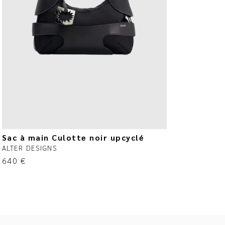
Sac à main Culotte noir upcyclé
ALTER DESIGNS
640
€