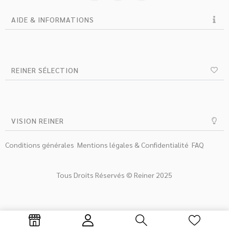
AIDE & INFORMATIONS
REINER SÉLECTION
VISION REINER
Conditions générales
Mentions légales & Confidentialité
FAQ
Tous Droits Réservés © Reiner 2025