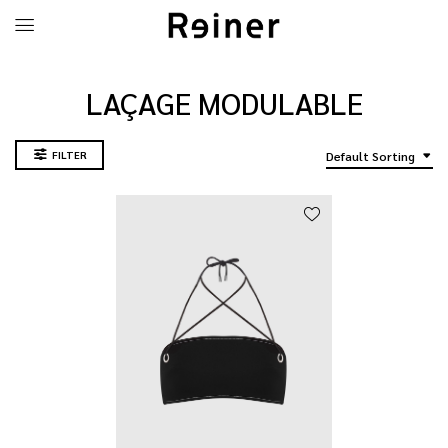
LAÇAGE MODULABLE
FILTER
Default Sorting