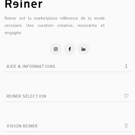
Reiner est la marketplace référence de la mode
circulaire. Une curation créative, innovante et
engagée.
AIDE & INFORMATIONS
REINER SÉLECTION
VISION REINER