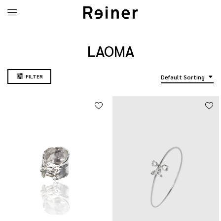
LAOMA
FILTER
Default Sorting