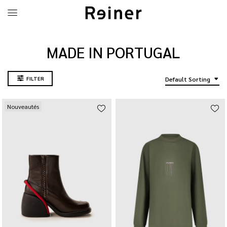
MADE IN PORTUGAL
FILTER
Default Sorting
Nouveautés