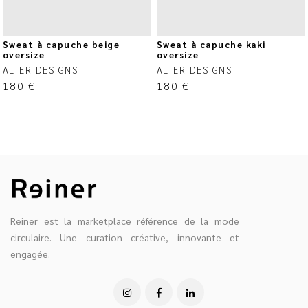
Sweat à capuche beige
Sweat à capuche kaki
oversize
oversize
ALTER DESIGNS
ALTER DESIGNS
180
€
180
€
Reiner est la marketplace référence de la mode
circulaire. Une curation créative, innovante et
engagée.