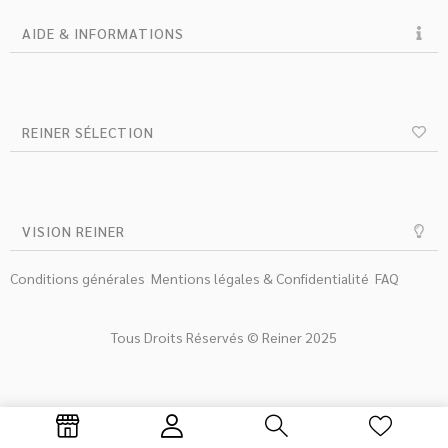
AIDE & INFORMATIONS
REINER SÉLECTION
VISION REINER
Conditions générales
Mentions légales & Confidentialité
FAQ
Tous Droits Réservés © Reiner 2025