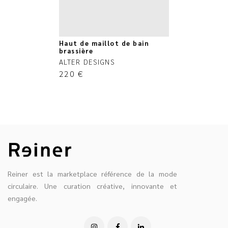
Haut de maillot de bain
brassière
ALTER DESIGNS
220
€
Reiner est la marketplace référence de la mode
circulaire. Une curation créative, innovante et
engagée.