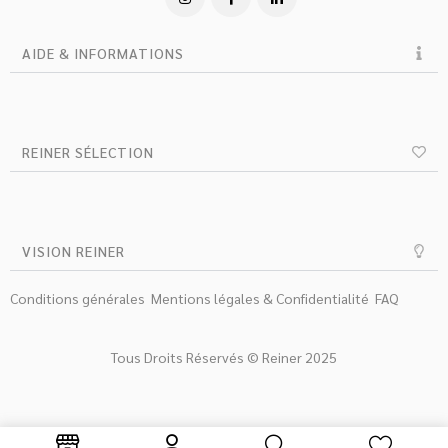
AIDE & INFORMATIONS
REINER SÉLECTION
VISION REINER
Conditions générales
Mentions légales & Confidentialité
FAQ
Tous Droits Réservés © Reiner 2025