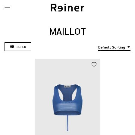
MAILLOT
FILTER
Default Sorting