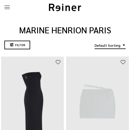
MARINE HENRION PARIS
FILTER
Default Sorting