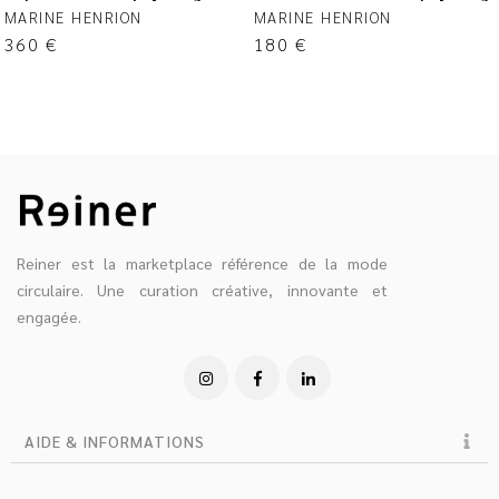
MARINE HENRION
MARINE HENRION
360
€
180
€
Reiner est la marketplace référence de la mode
circulaire. Une curation créative, innovante et
engagée.
AIDE & INFORMATIONS