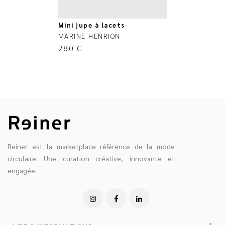
Mini jupe à lacets
MARINE HENRION
280
€
Reiner est la marketplace référence de la mode
circulaire. Une curation créative, innovante et
engagée.