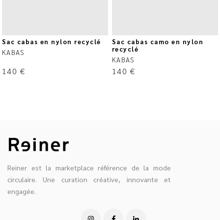
Sac cabas en nylon recyclé
Sac cabas camo en nylon
recyclé
KABAS
KABAS
140
€
140
€
Reiner est la marketplace référence de la mode
circulaire. Une curation créative, innovante et
engagée.