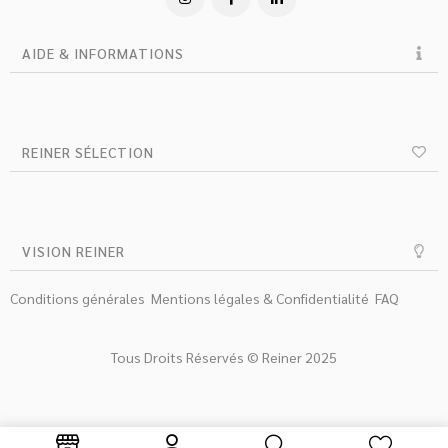
AIDE & INFORMATIONS
REINER SÉLECTION
VISION REINER
Conditions générales
Mentions légales & Confidentialité
FAQ
Tous Droits Réservés © Reiner 2025