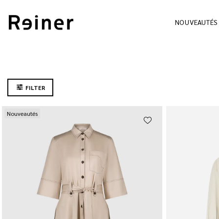
NOUVEAUTÉS
FILTER
Nouveautés