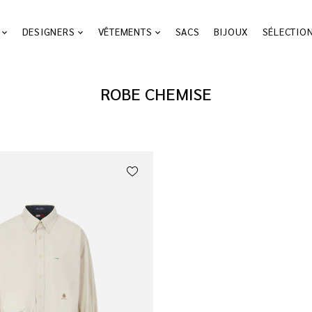
DESIGNERS
VÊTEMENTS
SACS
BIJOUX
SÉLECTIO
ROBE CHEMISE