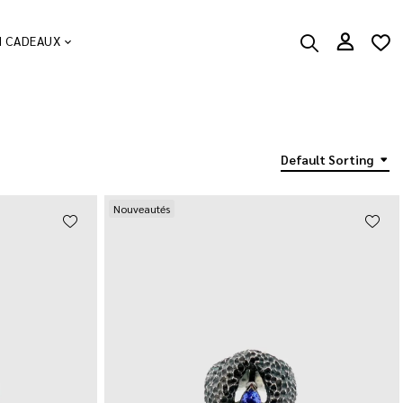
N CADEAUX
Default Sorting
Nouveautés