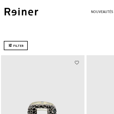
NOUVEAUTÉS
FILTER