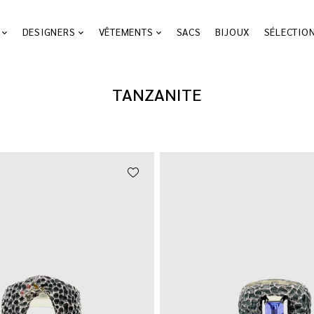
DESIGNERS
VÊTEMENTS
SACS
BIJOUX
SÉLECTIO
TANZANITE