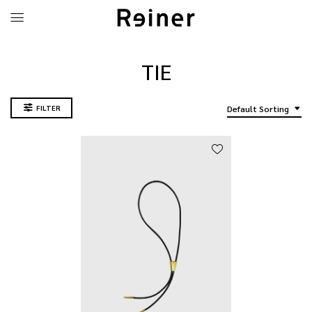
TIE
FILTER
Default Sorting