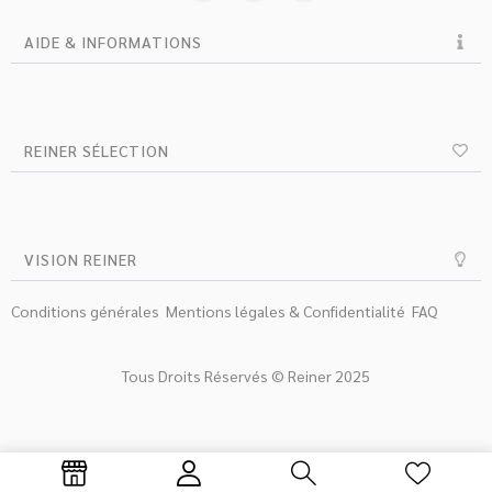
AIDE & INFORMATIONS
REINER SÉLECTION
VISION REINER
Conditions générales
Mentions légales & Confidentialité
FAQ
Tous Droits Réservés © Reiner 2025