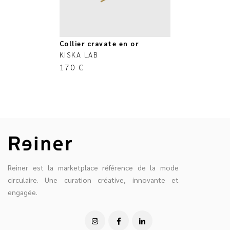
Collier cravate en or
KISKA LAB
170
€
Reiner est la marketplace référence de la mode
circulaire. Une curation créative, innovante et
engagée.