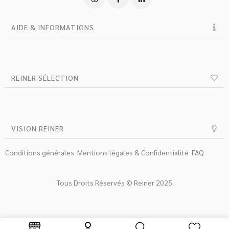
AIDE & INFORMATIONS
REINER SÉLECTION
VISION REINER
Conditions générales
Mentions légales & Confidentialité
FAQ
Tous Droits Réservés © Reiner 2025