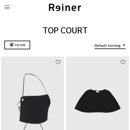
TOP COURT
FILTER
Default Sorting