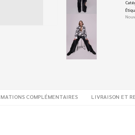
Caté
Étiqu
Nouv
RMATIONS COMPLÉMENTAIRES
LIVRAISON ET R