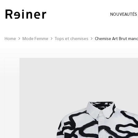
NOUVEAUTÉS
Home
Mode Femme
Tops et chemises
Chemise Art Brut man