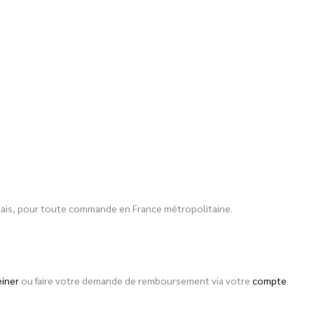
 relais, pour toute commande en France métropolitaine.
einer
ou faire votre demande de remboursement via votre
compte