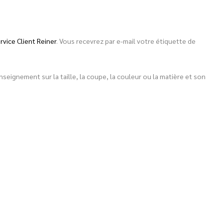
rvice Client Reiner
. Vous recevrez par e-mail votre étiquette de
eignement sur la taille, la coupe, la couleur ou la matière et son