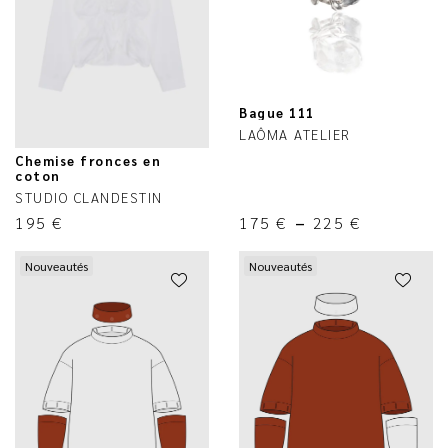
Bague 111
LAÔMA ATELIER
Chemise fronces en
coton
STUDIO CLANDESTIN
195
€
175
€
–
225
€
Nouveautés
Nouveautés