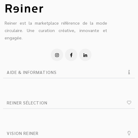
Reiner est la marketplace référence de la mode
circulaire. Une curation créative, innovante et
engagée.
AIDE & INFORMATIONS
REINER SÉLECTION
VISION REINER