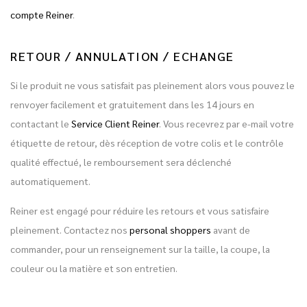
compte Reiner
.
RETOUR / ANNULATION / ECHANGE
Si le produit ne vous satisfait pas pleinement alors vous pouvez le
renvoyer facilement et gratuitement dans les 14 jours en
contactant le
Service Client Reiner
. Vous recevrez par e-mail votre
étiquette de retour, dès réception de votre colis et le contrôle
qualité effectué, le remboursement sera déclenché
automatiquement.
Reiner est engagé pour réduire les retours et vous satisfaire
pleinement. Contactez nos
personal shoppers
avant de
commander, pour un renseignement sur la taille, la coupe, la
couleur ou la matière et son entretien.