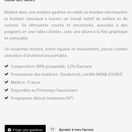
Réalisé dans une matière gaufrée en relief, ce bomber réinterprète
le bomber classique à travers un travail subtil de surface et de
volume. Sa silhouette courte et structurée, associée à des
poignets et une taille côtelés, crée une allure à la fois graphique
et sensuelle.
Un essentiel revisité, entre rigueur et mouvement, pensé comme
une pièce d’architecture portable.
Composition :88% polyamide, 12% Elastane
Provenance des matières : Deadstock, certifié NONA SOURCE
Made in : France
Disponible au Printemps Haussmann
Programme délicat (maximum 30°)
Ajouter à mes favoris
Poser une question