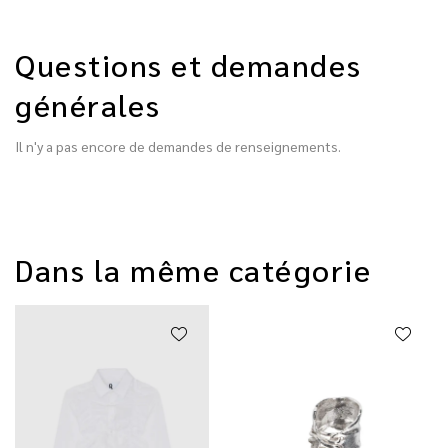
Questions et demandes
générales
Il n'y a pas encore de demandes de renseignements.
Dans la même catégorie