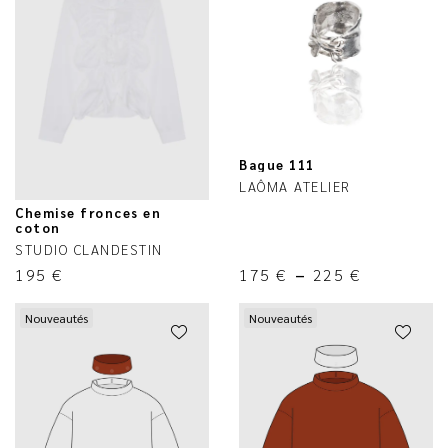
Bague 111
LAÔMA ATELIER
Chemise fronces en
coton
STUDIO CLANDESTIN
195
€
175
€
–
225
€
Nouveautés
Nouveautés