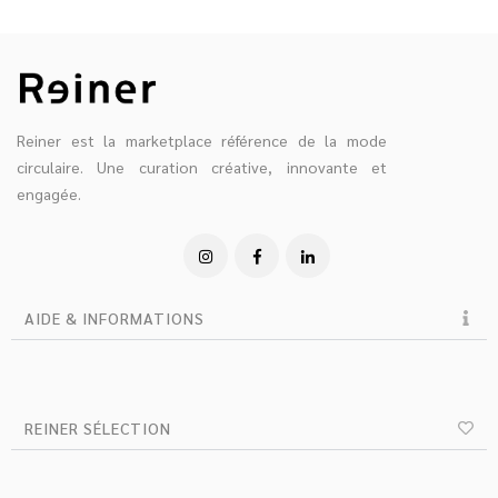
Reiner est la marketplace référence de la mode
circulaire. Une curation créative, innovante et
engagée.
AIDE & INFORMATIONS
REINER SÉLECTION