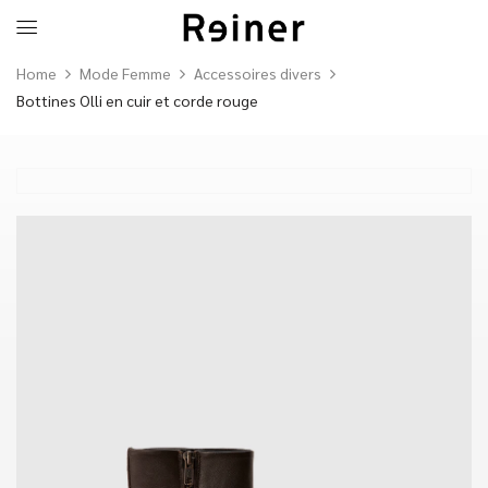
Home
Mode Femme
Accessoires divers
Bottines Olli en cuir et corde rouge