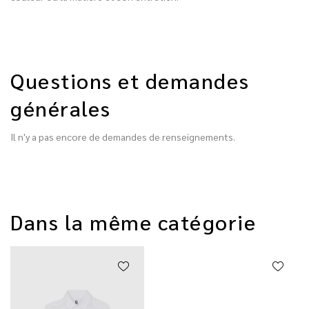
Questions et demandes
générales
Il n'y a pas encore de demandes de renseignements.
Dans la même catégorie