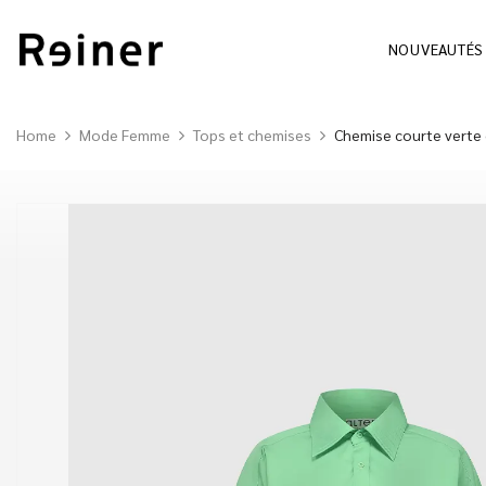
NOUVEAUTÉS
Home
Mode Femme
Tops et chemises
Chemise courte verte