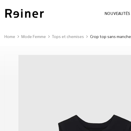
NOUVEAUTÉS
Home
Mode Femme
Tops et chemises
Crop top sans manche