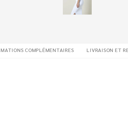
RMATIONS COMPLÉMENTAIRES
LIVRAISON ET R