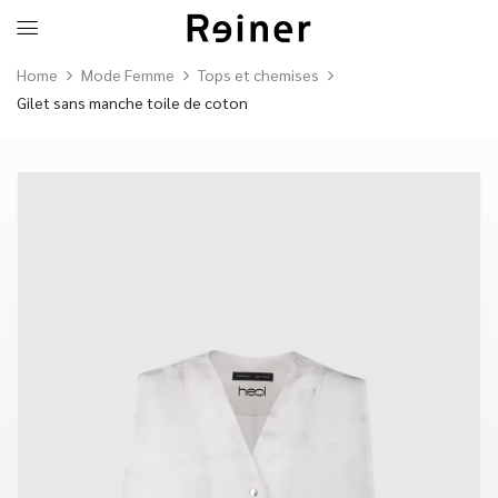
Home
Mode Femme
Tops et chemises
Gilet sans manche toile de coton