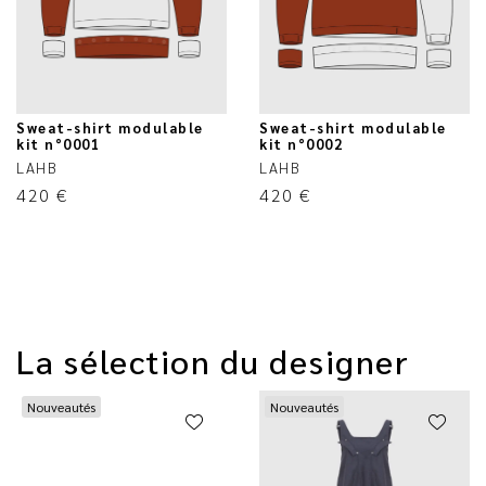
Sweat-shirt modulable
Sweat-shirt modulable
kit n°0001
kit n°0002
LAHB
LAHB
420
€
420
€
La sélection du designer
Nouveautés
Nouveautés