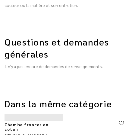
couleur ou la matière et son entretien.
Questions et demandes
générales
Il n'y a pas encore de demandes de renseignements.
Dans la même catégorie
Chemise fronces en
coton