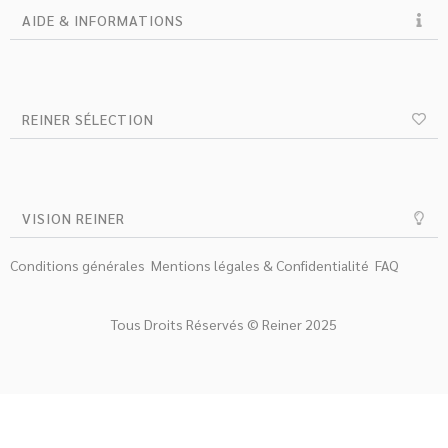
AIDE & INFORMATIONS
REINER SÉLECTION
VISION REINER
Conditions générales
Mentions légales & Confidentialité
FAQ
Tous Droits Réservés © Reiner 2025