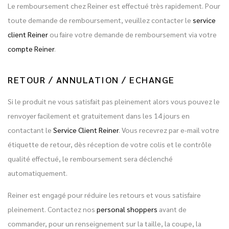
Le remboursement chez Reiner est effectué très rapidement. Pour
toute demande de remboursement, veuillez contacter le
service
client Reiner
ou faire votre demande de remboursement via votre
compte Reiner
.
RETOUR / ANNULATION / ECHANGE
Si le produit ne vous satisfait pas pleinement alors vous pouvez le
renvoyer facilement et gratuitement dans les 14 jours en
contactant le
Service Client Reiner
. Vous recevrez par e-mail votre
étiquette de retour, dès réception de votre colis et le contrôle
qualité effectué, le remboursement sera déclenché
automatiquement.
Reiner est engagé pour réduire les retours et vous satisfaire
pleinement. Contactez nos
personal shoppers
avant de
commander, pour un renseignement sur la taille, la coupe, la