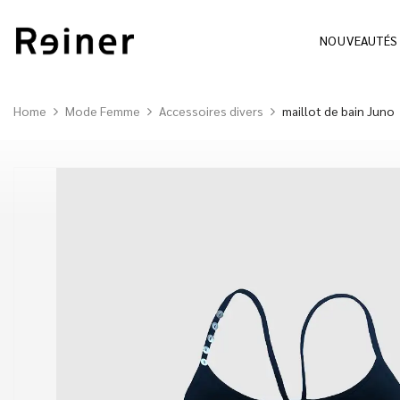
NOUVEAUTÉS
Home
Mode Femme
Accessoires divers
maillot de bain Juno