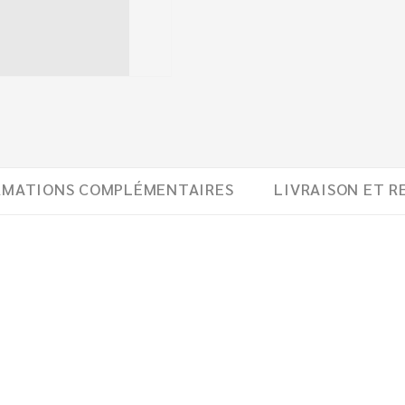
RMATIONS COMPLÉMENTAIRES
LIVRAISON ET R