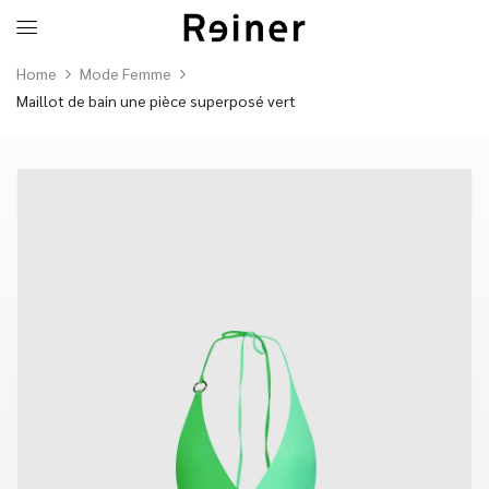
Home
Mode Femme
Maillot de bain une pièce superposé vert