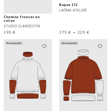
Bague 111
LAÔMA ATELIER
Chemise fronces en
coton
STUDIO CLANDESTIN
195
€
175
€
–
225
€
Nouveautés
Nouveautés