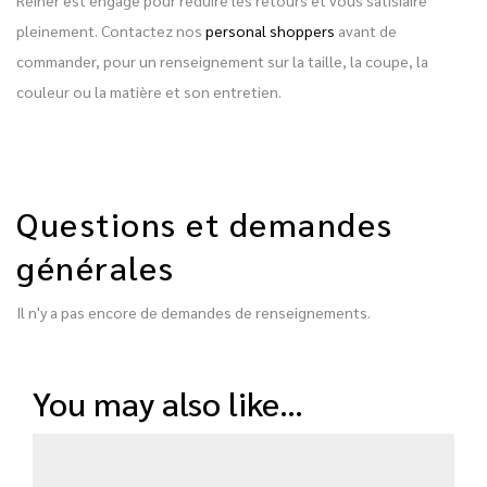
pleinement. Contactez nos
personal shoppers
avant de
commander, pour un renseignement sur la taille, la coupe, la
couleur ou la matière et son entretien.
Questions et demandes
générales
Il n'y a pas encore de demandes de renseignements.
you may also like…