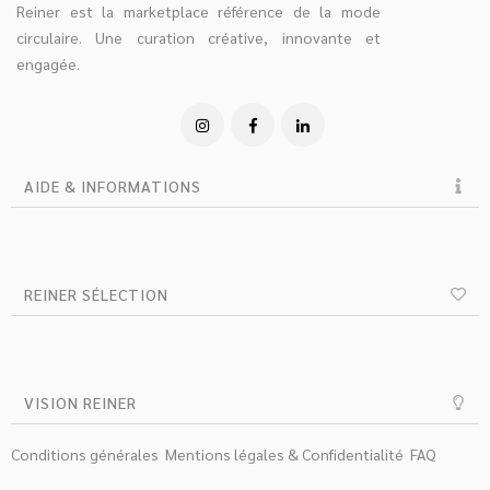
Reiner est la marketplace référence de la mode
circulaire. Une curation créative, innovante et
engagée.
AIDE & INFORMATIONS
REINER SÉLECTION
VISION REINER
Conditions générales
Mentions légales & Confidentialité
FAQ