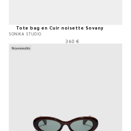
Tote bag en Cuir noisette Sovany
SONIKA STUDIO
360
€
Nouveautés