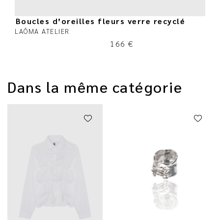
Boucles d’oreilles fleurs verre recyclé
LAÔMA ATELIER
166
€
Dans la même catégorie