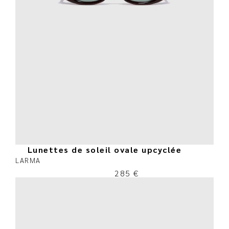
Lunettes de soleil ovale upcyclée
LARMA
285
€