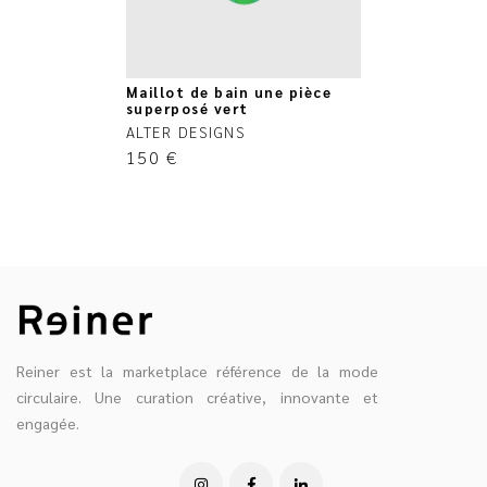
Maillot de bain une pièce
superposé vert
ALTER DESIGNS
150
€
Reiner est la marketplace référence de la mode
circulaire. Une curation créative, innovante et
engagée.