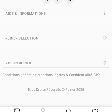
AIDE & INFORMATIONS
REINER SÉLECTION
VISION REINER
Conditions générales
Mentions légales & Confidentialité
FAQ
Tous Droits Réservés © Reiner 2025