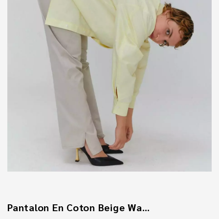
Pantalon En Coton Beige Waves Unisex