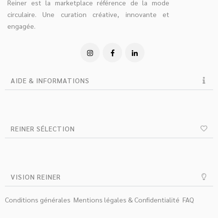
Reiner est la marketplace référence de la mode
circulaire. Une curation créative, innovante et
engagée.
AIDE & INFORMATIONS
REINER SÉLECTION
VISION REINER
Conditions générales
Mentions légales & Confidentialité
FAQ