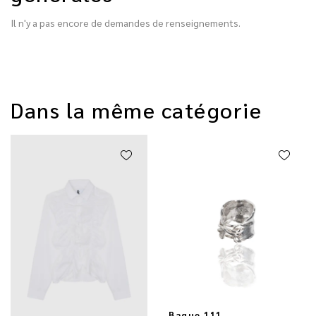
Il n'y a pas encore de demandes de renseignements.
Dans la même catégorie
Bague 111