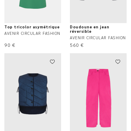
Top tricolor asymétrique
Doudoune en jean
réversible
AVENIR CIRCULAR FASHION
AVENIR CIRCULAR FASHION
90
€
560
€