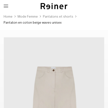
Home
Mode Femme
Pantalons et shorts
Pantalon en coton beige waves unisex