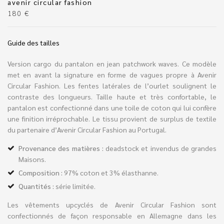
avenir circular fashion
180
€
Guide des tailles
Version cargo du pantalon en jean patchwork waves. Ce modèle
met en avant la signature en forme de vagues propre à Avenir
Circular Fashion. Les fentes latérales de l’ourlet soulignent le
contraste des longueurs. Taille haute et très confortable, le
pantalon est confectionné dans une toile de coton qui lui confère
une finition irréprochable. Le tissu provient de surplus de textile
du partenaire d’Avenir Circular Fashion au Portugal.
Provenance des matières :
deadstock et invendus de grandes
Maisons.
Composition :
97% coton et 3% élasthanne.
Quantités :
série limitée.
Les vêtements upcyclés de Avenir Circular Fashion sont
confectionnés de façon responsable en Allemagne dans les