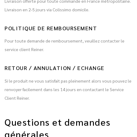
Livraison offerte pour toute commande en France métropolitaine.
Livraison en 2-5 jours via Colissimo domicile.
POLITIQUE DE REMBOURSEMENT
Pour toute demande de remboursement, veuillez contacter le
service client Reiner.
RETOUR / ANNULATION / ECHANGE
Si le produit ne vous satisfait pas pleinement alors vous pouvez le
renvoyer facilement dans les 14 jours en contactant le Service
Client Reiner.
Questions et demandes
générales