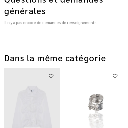
générales
Il n'y a pas encore de demandes de renseignements.
Dans la même catégorie