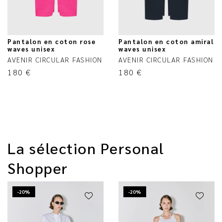
Pantalon en coton rose
Pantalon en coton amiral
waves unisex
waves unisex
AVENIR CIRCULAR FASHION
AVENIR CIRCULAR FASHION
180
€
180
€
La sélection Personal
Shopper
-20%
-20%