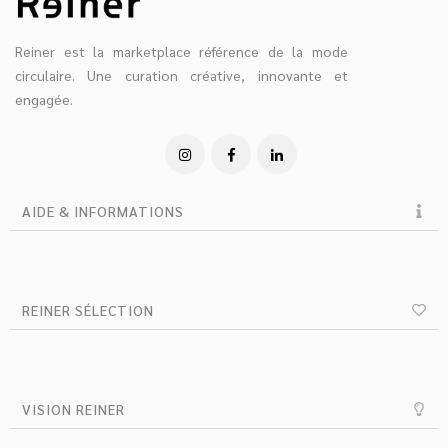
Reiner est la marketplace référence de la mode
circulaire. Une curation créative, innovante et
engagée.
AIDE & INFORMATIONS
REINER SÉLECTION
VISION REINER