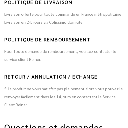
POLITIQUE DE LIVRAISON
Livraison offerte pour toute commande en France métropolitaine.
Livraison en 2-5 jours via Colissimo domicile.
POLITIQUE DE REMBOURSEMENT
Pour toute demande de remboursement, veuillez contacter le
service client Reiner.
RETOUR / ANNULATION / ECHANGE
Si le produit ne vous satisfait pas pleinement alors vous pouvez le
renvoyer facilement dans les 14 jours en contactant le Service
Client Reiner.
Questions et demandes