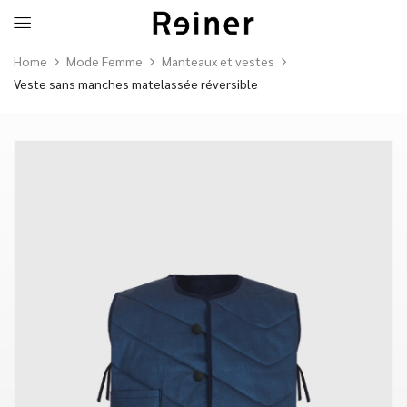
Home
Mode Femme
Manteaux et vestes
Veste sans manches matelassée réversible