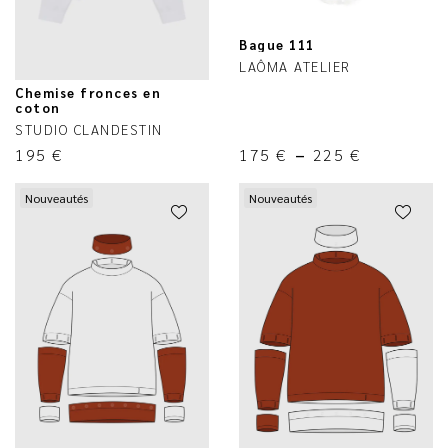
Bague 111
LAÔMA ATELIER
Chemise fronces en
coton
STUDIO CLANDESTIN
195
€
175
€
–
225
€
Nouveautés
Nouveautés