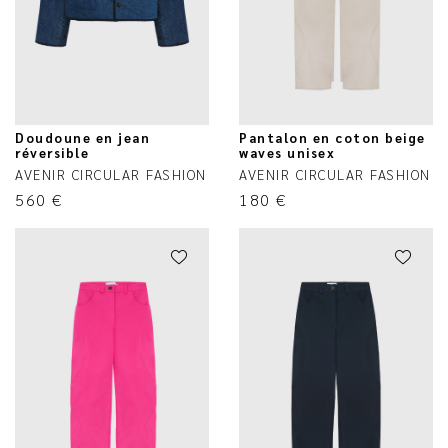
Doudoune en jean
Pantalon en coton beige
réversible
waves unisex
AVENIR CIRCULAR FASHION
AVENIR CIRCULAR FASHION
560
€
180
€