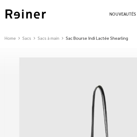
NOUVEAUTÉS
Home
Sacs
Sacs à main
Sac Bourse Indi Lactée Shearling