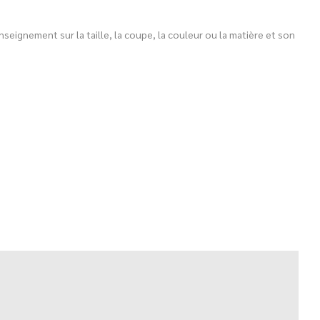
eignement sur la taille, la coupe, la couleur ou la matière et son