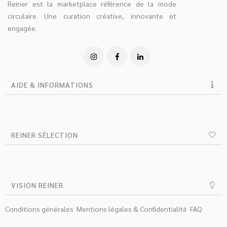
Reiner est la marketplace référence de la mode
circulaire. Une curation créative, innovante et
engagée.
AIDE & INFORMATIONS
REINER SÉLECTION
VISION REINER
Conditions générales
Mentions légales & Confidentialité
FAQ