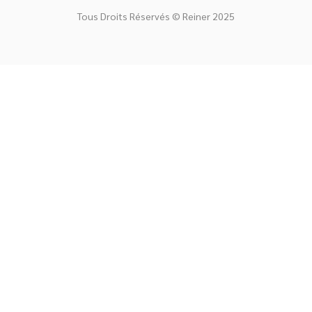
Tous Droits Réservés © Reiner 2025