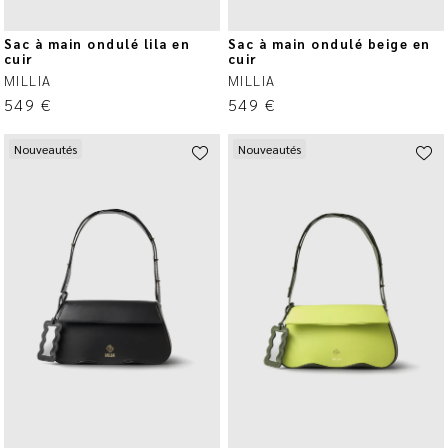
Sac à main ondulé lila en
Sac à main ondulé beige en
cuir
cuir
MILLIA
MILLIA
549
€
549
€
Nouveautés
Nouveautés