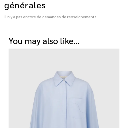
générales
Il n'y a pas encore de demandes de renseignements.
you may also like…