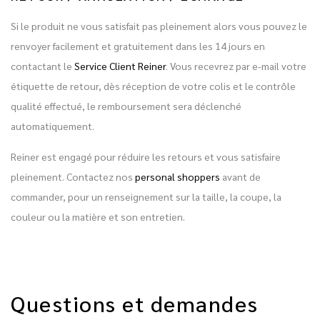
Si le produit ne vous satisfait pas pleinement alors vous pouvez le
renvoyer facilement et gratuitement dans les 14 jours en
contactant le
Service Client Reiner
. Vous recevrez par e-mail votre
étiquette de retour, dès réception de votre colis et le contrôle
qualité effectué, le remboursement sera déclenché
automatiquement.
Reiner est engagé pour réduire les retours et vous satisfaire
pleinement. Contactez nos
personal shoppers
avant de
commander, pour un renseignement sur la taille, la coupe, la
couleur ou la matière et son entretien.
Questions et demandes