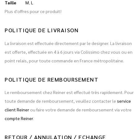
Taille
M
,
L
Plus d'offres pour ce produit!
POLITIQUE DE LIVRAISON
La livraison est effectuée directement par le designer. La livraison
est offerte, effectuée en 4 à 6 jours via Colissimo chez vous ou en
point relais, pour toute commande en France métropolitaine.
POLITIQUE DE REMBOURSEMENT
Le remboursement chez Reiner est effectué très rapidement. Pour
toute demande de remboursement, veuillez contacter le
service
client Reiner
ou faire votre demande de remboursement via votre
compte Reiner
.
RETOUR / ANNULATION / ECHANGE