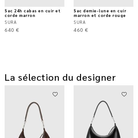
Sac 24h cabas en cuir et
Sac demie-lune en cuir
corde marron
marron et corde rouge
SURA
SURA
640
€
460
€
La sélection du designer