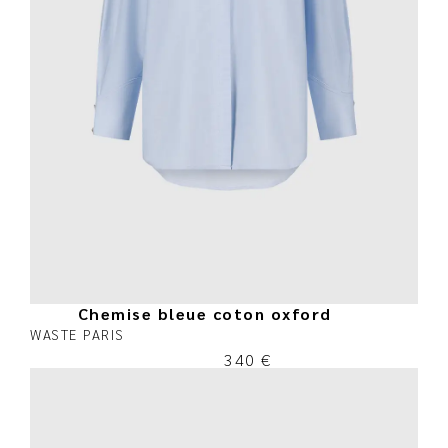
Chemise bleue coton oxford
WASTE PARIS
340
€