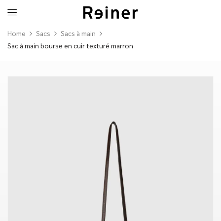
Home
Sacs
Sacs à main
Sac à main bourse en cuir texturé marron