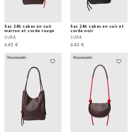
Sac 24h cabas en cuir
Sac 24h cabas en cuir et
marron et corde rouge
corde noir
SURA
SURA
640
€
640
€
Nouveautés
Nouveautés