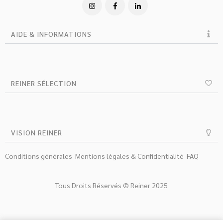
AIDE & INFORMATIONS
REINER SÉLECTION
VISION REINER
Conditions générales
Mentions légales & Confidentialité
FAQ
Tous Droits Réservés © Reiner 2025