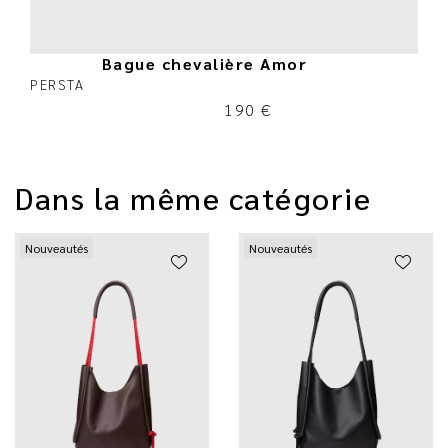
Bague chevalière Amor
PERSTA
190
€
Dans la même catégorie
Nouveautés
Nouveautés