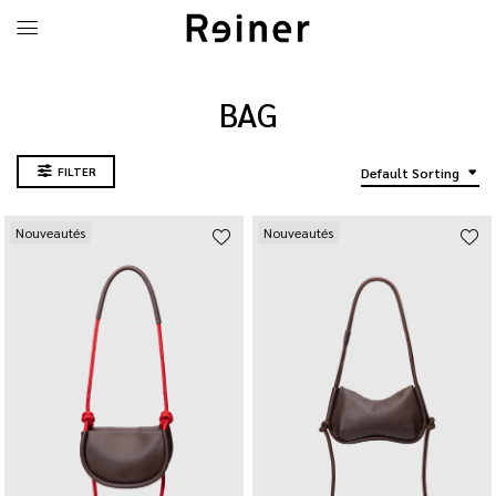
BAG
FILTER
Default Sorting
Nouveautés
Nouveautés