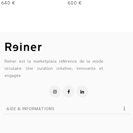
640
€
600
€
Reiner est la marketplace référence de la mode
circulaire. Une curation créative, innovante et
engagée.
AIDE & INFORMATIONS