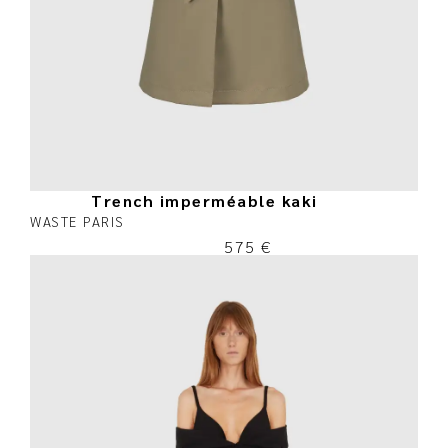
Trench imperméable kaki
WASTE PARIS
575
€