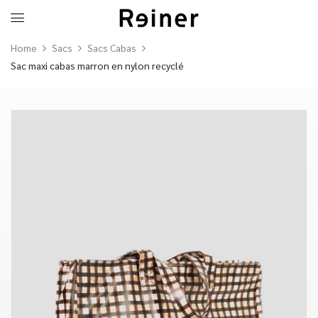
Home
Sacs
Sacs Cabas
Sac maxi cabas marron en nylon recyclé