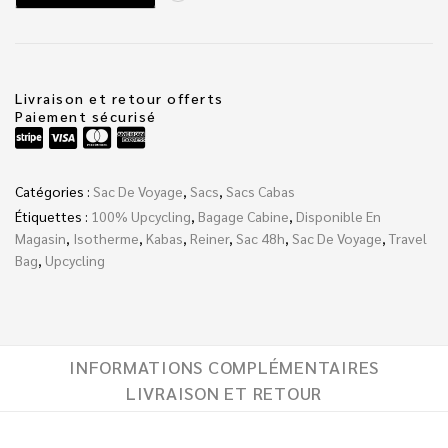
Livraison et retour offerts
Paiement sécurisé
Catégories :
Sac De Voyage
,
Sacs
,
Sacs Cabas
Étiquettes :
100% Upcycling
,
Bagage Cabine
,
Disponible En
Magasin
,
Isotherme
,
Kabas
,
Reiner
,
Sac 48h
,
Sac De Voyage
,
Travel
Bag
,
Upcycling
INFORMATIONS COMPLÉMENTAIRES
LIVRAISON ET RETOUR