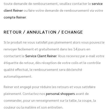
toute demande de remboursement, veuillez contacter le
service
client Reiner
ou faire votre demande de remboursement via votre
compte Reiner
.
RETOUR / ANNULATION / ECHANGE
Si le produit ne vous satisfait pas pleinement alors vous pouvez le
renvoyer facilement et gratuitement dans les 14 jours en
contactant le
Service Client Reiner
. Vous recevrez par e-mail votre
étiquette de retour, dès réception de votre colis et le contrôle
qualité effectué, le remboursement sera déclenché
automatiquement.
Reiner est engagé pour réduire les retours et vous satisfaire
pleinement. Contactez nos
personal shoppers
avant de
commander, pour un renseignement sur la taille, la coupe, la
couleur ou la matière et son entretien.