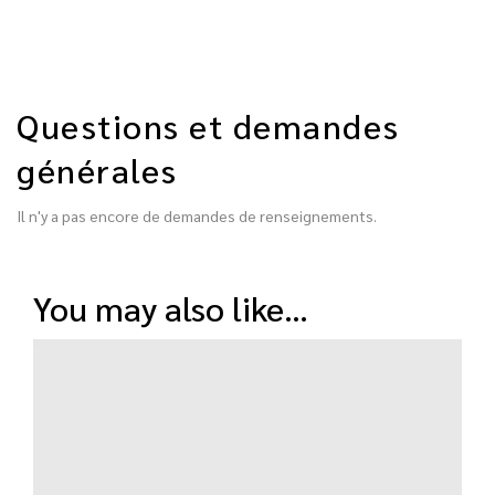
Questions et demandes
générales
Il n'y a pas encore de demandes de renseignements.
you may also like…