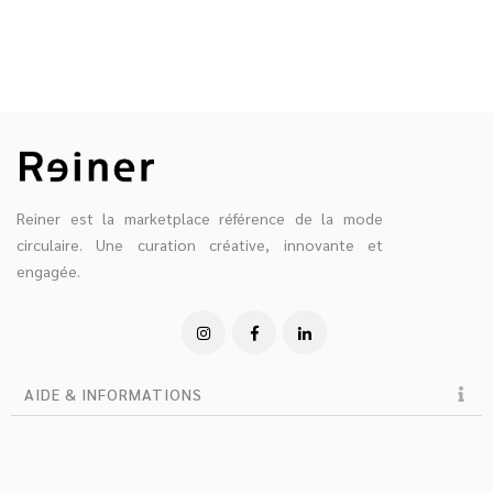
Reiner est la marketplace référence de la mode
circulaire. Une curation créative, innovante et
engagée.
AIDE & INFORMATIONS