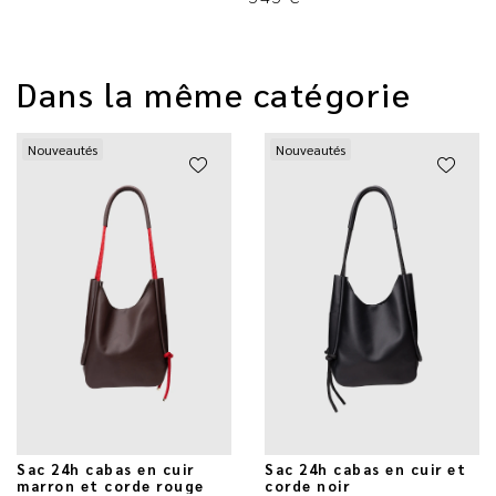
Dans la même catégorie
Nouveautés
Nouveautés
Sac 24h cabas en cuir
Sac 24h cabas en cuir et
marron et corde rouge
corde noir