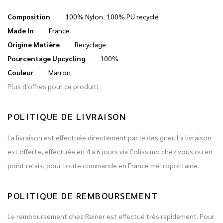
Composition
100% Nylon
,
100% PU recyclé
Made In
France
Origine Matière
Recyclage
Pourcentage Upcycling
100%
Couleur
Marron
Plus d'offres pour ce produit!
POLITIQUE DE LIVRAISON
La livraison est effectuée directement par le designer. La livraison
est offerte, effectuée en 4 à 6 jours via Colissimo chez vous ou en
point relais, pour toute commande en France métropolitaine.
POLITIQUE DE REMBOURSEMENT
Le remboursement chez Reiner est effectué très rapidement. Pour