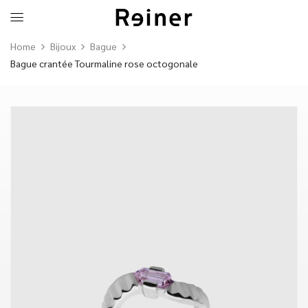
Home
Bijoux
Bague
Bague crantée Tourmaline rose octogonale