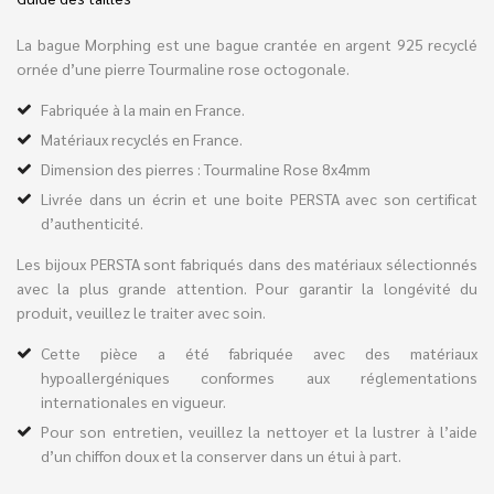
La bague Morphing est une bague crantée en argent 925 recyclé
ornée d’une pierre Tourmaline rose octogonale.
Fabriquée à la main en France.
Matériaux recyclés en France.
Dimension des pierres : Tourmaline Rose 8x4mm
Livrée dans un écrin et une boite PERSTA avec son certificat
d’authenticité.
Les bijoux PERSTA sont fabriqués dans des matériaux sélectionnés
avec la plus grande attention. Pour garantir la longévité du
produit, veuillez le traiter avec soin.
Cette pièce a été fabriquée avec des matériaux
hypoallergéniques conformes aux réglementations
internationales en vigueur.
Pour son entretien, veuillez la nettoyer et la lustrer à l’aide
d’un chiffon doux et la conserver dans un étui à part.