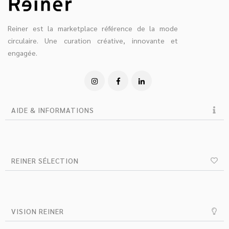
Reiner est la marketplace référence de la mode
circulaire. Une curation créative, innovante et
engagée.
AIDE & INFORMATIONS
REINER SÉLECTION
VISION REINER