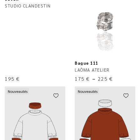
STUDIO CLANDESTIN
Bague 111
LAÔMA ATELIER
195
€
175
€
–
225
€
Nouveautés
Nouveautés