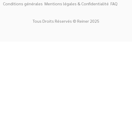
Conditions générales
Mentions légales & Confidentialité
FAQ
Tous Droits Réservés © Reiner 2025