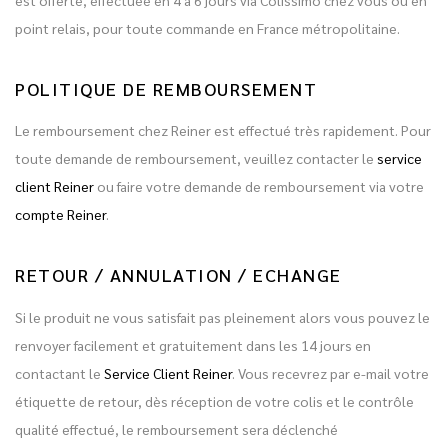
point relais, pour toute commande en France métropolitaine.
POLITIQUE DE REMBOURSEMENT
Le remboursement chez Reiner est effectué très rapidement. Pour
toute demande de remboursement, veuillez contacter le
service
client Reiner
ou faire votre demande de remboursement via votre
compte Reiner
.
RETOUR / ANNULATION / ECHANGE
Si le produit ne vous satisfait pas pleinement alors vous pouvez le
renvoyer facilement et gratuitement dans les 14 jours en
contactant le
Service Client Reiner
. Vous recevrez par e-mail votre
étiquette de retour, dès réception de votre colis et le contrôle
qualité effectué, le remboursement sera déclenché