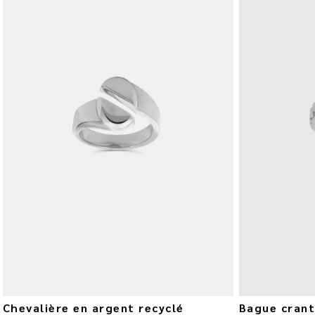
Chevalière en argent recyclé
Bague crant