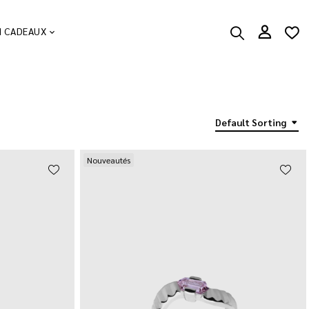
N CADEAUX
Default Sorting
Nouveautés