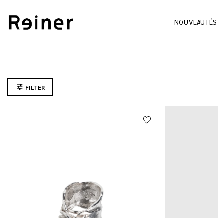
NOUVEAUTÉS
FILTER