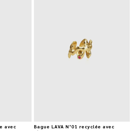
e avec
Bague LAVA N°01 recyclée avec