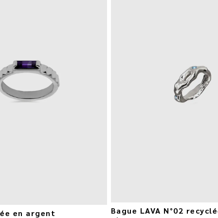
Bague LAVA N°02 recyclé
ée en argent