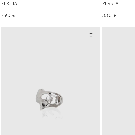
PERSTA
PERSTA
290
€
330
€