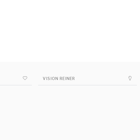
VISION REINER