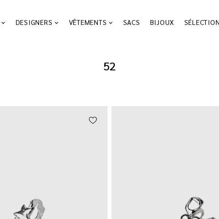
DESIGNERS
VÊTEMENTS
SACS
BIJOUX
SÉLECTIO
52