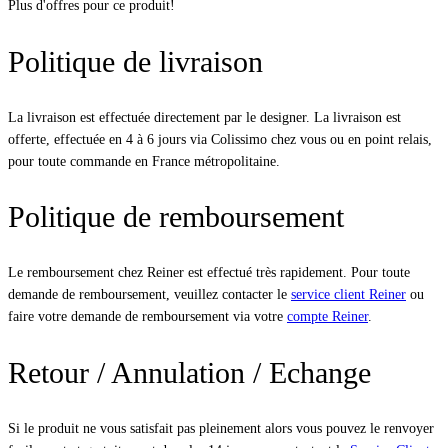
Plus d'offres pour ce produit!
Politique de livraison
La livraison est effectuée directement par le designer. La livraison est
offerte, effectuée en 4 à 6 jours via Colissimo chez vous ou en point relais,
pour toute commande en France métropolitaine.
Politique de remboursement
Le remboursement chez Reiner est effectué très rapidement. Pour toute
demande de remboursement, veuillez contacter le
service client Reiner
ou
faire votre demande de remboursement via votre
compte Reiner
.
Retour / Annulation / Echange
Si le produit ne vous satisfait pas pleinement alors vous pouvez le renvoyer