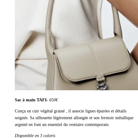
Sac à main TAFI-
650€
Conçu en cuir végétal grainé , il associe lignes épurées et détails
soignés. Sa silhouette légèrement allongée et son fermoir métallique
argenté en font un essentiel du vestiaire contemporain.
Disponible en 3 coloris