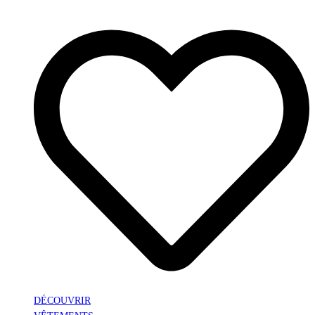
DÉCOUVRIR