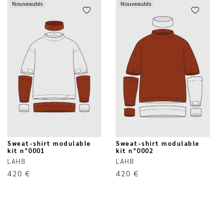
Nouveautés
Nouveautés
Sweat-shirt modulable
Sweat-shirt modulable
kit n°0001
kit n°0002
LAHB
LAHB
420
€
420
€