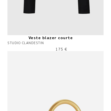
Veste blazer courte
STUDIO CLANDESTIN
175
€