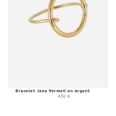
Bracelet Jana Vermeil en argent
450
€