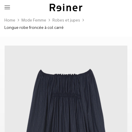
Home
Mode Femme
Robes et jupes
Longue robe froncée à col carré