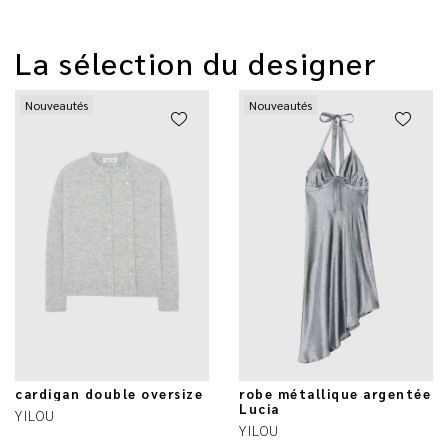
La sélection du designer
Nouveautés
Nouveautés
cardigan double oversize
robe métallique argentée
Lucia
YILOU
YILOU