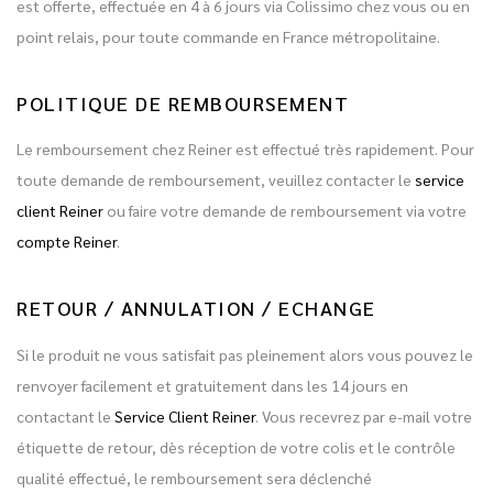
est offerte, effectuée en 4 à 6 jours via Colissimo chez vous ou en
point relais, pour toute commande en France métropolitaine.
POLITIQUE DE REMBOURSEMENT
Le remboursement chez Reiner est effectué très rapidement. Pour
toute demande de remboursement, veuillez contacter le
service
client Reiner
ou faire votre demande de remboursement via votre
compte Reiner
.
RETOUR / ANNULATION / ECHANGE
Si le produit ne vous satisfait pas pleinement alors vous pouvez le
renvoyer facilement et gratuitement dans les 14 jours en
contactant le
Service Client Reiner
. Vous recevrez par e-mail votre
étiquette de retour, dès réception de votre colis et le contrôle
qualité effectué, le remboursement sera déclenché