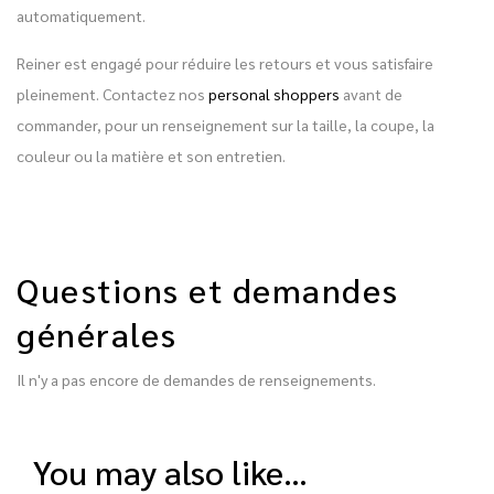
automatiquement.
Reiner est engagé pour réduire les retours et vous satisfaire
pleinement. Contactez nos
personal shoppers
avant de
commander, pour un renseignement sur la taille, la coupe, la
couleur ou la matière et son entretien.
Questions et demandes
générales
Il n'y a pas encore de demandes de renseignements.
you may also like…